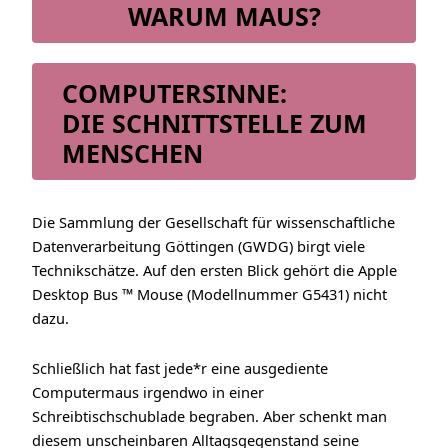
WARUM MAUS?
COMPUTERSINNE:
DIE SCHNITTSTELLE ZUM
MENSCHEN
Die Sammlung der Gesellschaft für wissenschaftliche
Datenverarbeitung Göttingen (GWDG) birgt viele
Technikschätze. Auf den ersten Blick gehört die Apple
Desktop Bus ™ Mouse (Modellnummer G5431) nicht
dazu.
Schließlich hat fast jede*r eine ausgediente
Computermaus irgendwo in einer
Schreibtischschublade begraben. Aber schenkt man
diesem unscheinbaren Alltagsgegenstand seine